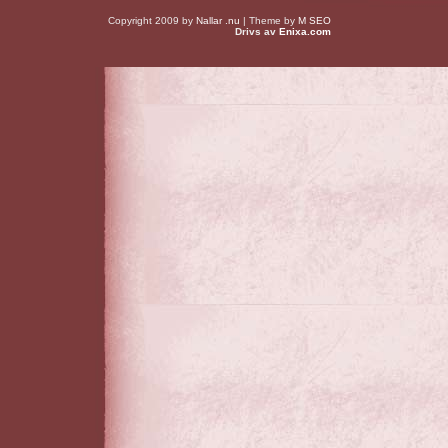
Copyright 2009 by
Nallar .nu
| Theme by
M SEO
Drivs av
Enixa.com